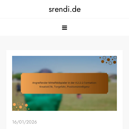
Skip
srendi.de
to
content
16/01/2026