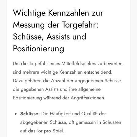
Wichtige Kennzahlen zur
Messung der Torgefahr:
Schüsse, Assists und
Positionierung
Um die Torgefahr eines Mittelfeldspielers zu bewerten,
sind mehrere wichtige Kennzahlen entscheidend.
Dazu gehören die Anzahl der abgegebenen Schüsse,
die gegebenen Assists und ihre allgemeine
Positionierung während der Angriffsaktionen.
Schüsse:
Die Häufigkeit und Qualität der
abgegebenen Schüsse, oft gemessen in Schüssen
auf das Tor pro Spiel.