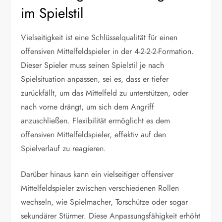
im Spielstil
Vielseitigkeit ist eine Schlüsselqualität für einen
offensiven Mittelfeldspieler in der 4-2-2-2-Formation.
Dieser Spieler muss seinen Spielstil je nach
Spielsituation anpassen, sei es, dass er tiefer
zurückfällt, um das Mittelfeld zu unterstützen, oder
nach vorne drängt, um sich dem Angriff
anzuschließen. Flexibilität ermöglicht es dem
offensiven Mittelfeldspieler, effektiv auf den
Spielverlauf zu reagieren.
Darüber hinaus kann ein vielseitiger offensiver
Mittelfeldspieler zwischen verschiedenen Rollen
wechseln, wie Spielmacher, Torschütze oder sogar
sekundärer Stürmer. Diese Anpassungsfähigkeit erhöht