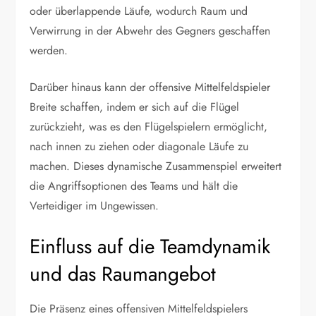
oder überlappende Läufe, wodurch Raum und
Verwirrung in der Abwehr des Gegners geschaffen
werden.
Darüber hinaus kann der offensive Mittelfeldspieler
Breite schaffen, indem er sich auf die Flügel
zurückzieht, was es den Flügelspielern ermöglicht,
nach innen zu ziehen oder diagonale Läufe zu
machen. Dieses dynamische Zusammenspiel erweitert
die Angriffsoptionen des Teams und hält die
Verteidiger im Ungewissen.
Einfluss auf die Teamdynamik
und das Raumangebot
Die Präsenz eines offensiven Mittelfeldspielers