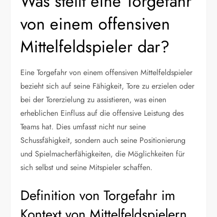
Was stellt eine Torgefahr
von einem offensiven
Mittelfeldspieler dar?
Eine Torgefahr von einem offensiven Mittelfeldspieler
bezieht sich auf seine Fähigkeit, Tore zu erzielen oder
bei der Torerzielung zu assistieren, was einen
erheblichen Einfluss auf die offensive Leistung des
Teams hat. Dies umfasst nicht nur seine
Schussfähigkeit, sondern auch seine Positionierung
und Spielmacherfähigkeiten, die Möglichkeiten für
sich selbst und seine Mitspieler schaffen.
Definition von Torgefahr im
Kontext von Mittelfeldspielern