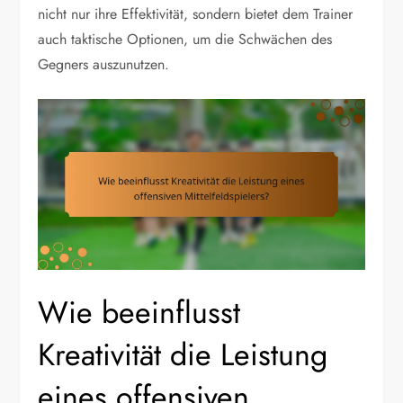
nicht nur ihre Effektivität, sondern bietet dem Trainer
auch taktische Optionen, um die Schwächen des
Gegners auszunutzen.
Wie beeinflusst
Kreativität die Leistung
eines offensiven