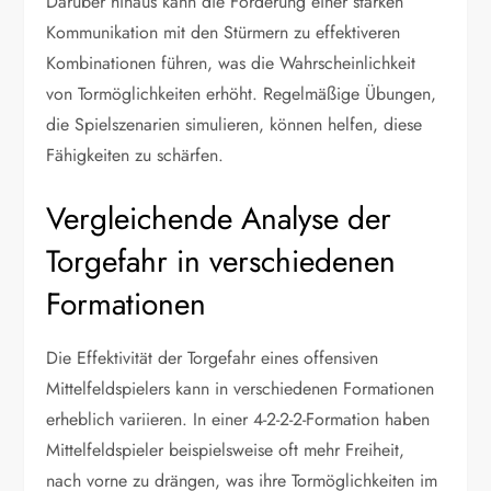
Darüber hinaus kann die Förderung einer starken
Kommunikation mit den Stürmern zu effektiveren
Kombinationen führen, was die Wahrscheinlichkeit
von Tormöglichkeiten erhöht. Regelmäßige Übungen,
die Spielszenarien simulieren, können helfen, diese
Fähigkeiten zu schärfen.
Vergleichende Analyse der
Torgefahr in verschiedenen
Formationen
Die Effektivität der Torgefahr eines offensiven
Mittelfeldspielers kann in verschiedenen Formationen
erheblich variieren. In einer 4-2-2-2-Formation haben
Mittelfeldspieler beispielsweise oft mehr Freiheit,
nach vorne zu drängen, was ihre Tormöglichkeiten im