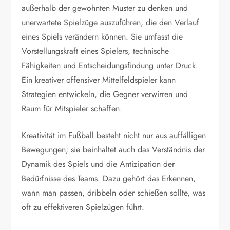
außerhalb der gewohnten Muster zu denken und
unerwartete Spielzüge auszuführen, die den Verlauf
eines Spiels verändern können. Sie umfasst die
Vorstellungskraft eines Spielers, technische
Fähigkeiten und Entscheidungsfindung unter Druck.
Ein kreativer offensiver Mittelfeldspieler kann
Strategien entwickeln, die Gegner verwirren und
Raum für Mitspieler schaffen.
Kreativität im Fußball besteht nicht nur aus auffälligen
Bewegungen; sie beinhaltet auch das Verständnis der
Dynamik des Spiels und die Antizipation der
Bedürfnisse des Teams. Dazu gehört das Erkennen,
wann man passen, dribbeln oder schießen sollte, was
oft zu effektiveren Spielzügen führt.