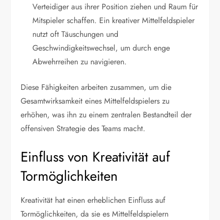
Verteidiger aus ihrer Position ziehen und Raum für
Mitspieler schaffen. Ein kreativer Mittelfeldspieler
nutzt oft Täuschungen und
Geschwindigkeitswechsel, um durch enge
Abwehrreihen zu navigieren.
Diese Fähigkeiten arbeiten zusammen, um die
Gesamtwirksamkeit eines Mittelfeldspielers zu
erhöhen, was ihn zu einem zentralen Bestandteil der
offensiven Strategie des Teams macht.
Einfluss von Kreativität auf
Tormöglichkeiten
Kreativität hat einen erheblichen Einfluss auf
Tormöglichkeiten, da sie es Mittelfeldspielern