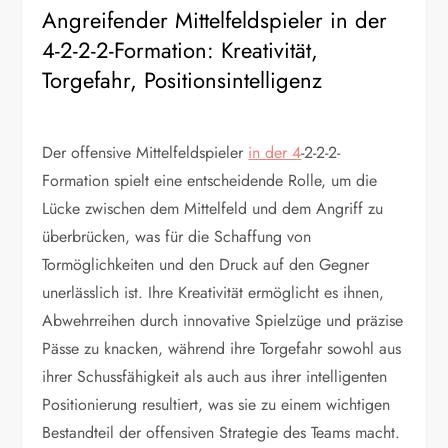
Angreifender Mittelfeldspieler in der
4-2-2-2-Formation: Kreativität,
Torgefahr, Positionsintelligenz
Der offensive Mittelfeldspieler
in der 4
-2-2-2-
Formation spielt eine entscheidende Rolle, um die
Lücke zwischen dem Mittelfeld und dem Angriff zu
überbrücken, was für die Schaffung von
Tormöglichkeiten und den Druck auf den Gegner
unerlässlich ist. Ihre Kreativität ermöglicht es ihnen,
Abwehrreihen durch innovative Spielzüge und präzise
Pässe zu knacken, während ihre Torgefahr sowohl aus
ihrer Schussfähigkeit als auch aus ihrer intelligenten
Positionierung resultiert, was sie zu einem wichtigen
Bestandteil der offensiven Strategie des Teams macht.