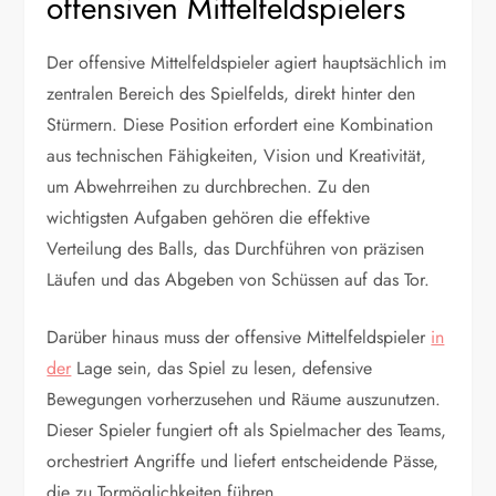
offensiven Mittelfeldspielers
Der offensive Mittelfeldspieler agiert hauptsächlich im
zentralen Bereich des Spielfelds, direkt hinter den
Stürmern. Diese Position erfordert eine Kombination
aus technischen Fähigkeiten, Vision und Kreativität,
um Abwehrreihen zu durchbrechen. Zu den
wichtigsten Aufgaben gehören die effektive
Verteilung des Balls, das Durchführen von präzisen
Läufen und das Abgeben von Schüssen auf das Tor.
Darüber hinaus muss der offensive Mittelfeldspieler
in
der
Lage sein, das Spiel zu lesen, defensive
Bewegungen vorherzusehen und Räume auszunutzen.
Dieser Spieler fungiert oft als Spielmacher des Teams,
orchestriert Angriffe und liefert entscheidende Pässe,
die zu Tormöglichkeiten führen.