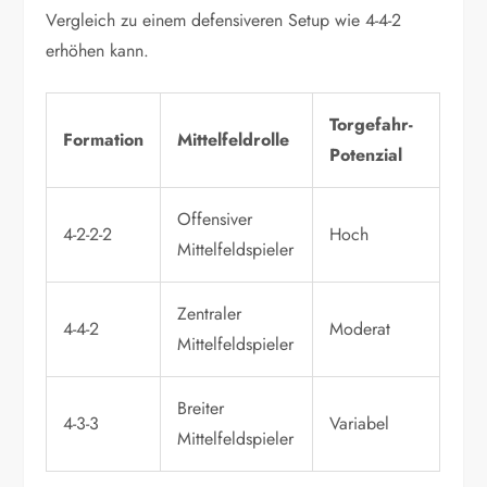
Vergleich zu einem defensiveren Setup wie 4-4-2
erhöhen kann.
Torgefahr-
Formation
Mittelfeldrolle
Potenzial
Offensiver
4-2-2-2
Hoch
Mittelfeldspieler
Zentraler
4-4-2
Moderat
Mittelfeldspieler
Breiter
4-3-3
Variabel
Mittelfeldspieler