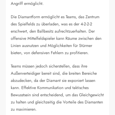
Angriff ermöglicht.
Die Diamantform ermöglicht es Teams, das Zentrum
des Spielfelds zu überladen, was es der 4-2-2-2
erschwert, den Ballbesitz aufrechtzuerhalten. Der
offensive Mittelfeldspieler kann Räume zwischen den
Linien ausnutzen und Möglichkeiten für Stürmer
bieten, von defensiven Fehlern zu profitieren.
Teams müssen jedoch sicherstellen, dass ihre
Außenverteidiger bereit sind, die breiten Bereiche
abzudecken, da der Diamant sie exponiert lassen
kann. Effektive Kommunikation und taktisches
Bewusstsein sind entscheidend, um das Gleichgewicht
zu halten und gleichzeitig die Vorteile des Diamanten
zu maximieren.