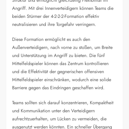
Struktur und ermöglicht gleichzeitig Flexibilität im
Angriff. Mit drei Innenverteidigern können Teams die
beiden Stürmer der 4-2-2-2-Formation effektiv
neutralisieren und ihre Torgefahr verringern.
Diese Formation ermöglicht es auch den
Außenverteidigern, nach vorne zu stoßen, um Breite
und Unterstützung im Angriff zu bieten. Die fünf
Mittelfeldspieler können das Zentrum kontrollieren
und die Effektivität der gegnerischen offensiven
Mittelfeldspieler einschränken, wodurch eine solide
Barriere gegen das Eindringen geschaffen wird.
Teams sollten sich darauf konzentrieren, Kompaktheit
und Kommunikation unter den Verteidigern
aufrechtzuerhalten, um Lücken zu vermeiden, die
ausgenutzt werden könnten. Ein schneller Übergang