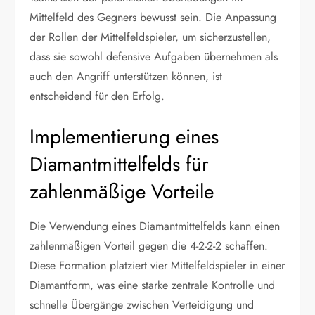
Mittelfeld des Gegners bewusst sein. Die Anpassung
der Rollen der Mittelfeldspieler, um sicherzustellen,
dass sie sowohl defensive Aufgaben übernehmen als
auch den Angriff unterstützen können, ist
entscheidend für den Erfolg.
Implementierung eines
Diamantmittelfelds für
zahlenmäßige Vorteile
Die Verwendung eines Diamantmittelfelds kann einen
zahlenmäßigen Vorteil gegen die 4-2-2-2 schaffen.
Diese Formation platziert vier Mittelfeldspieler in einer
Diamantform, was eine starke zentrale Kontrolle und
schnelle Übergänge zwischen Verteidigung und