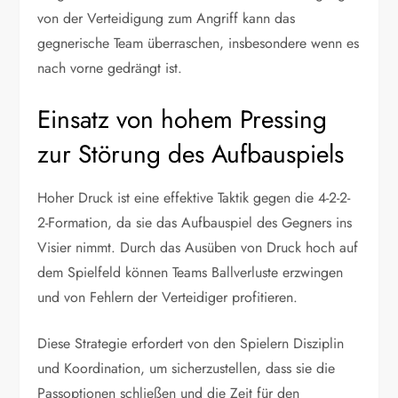
von der Verteidigung zum Angriff kann das
gegnerische Team überraschen, insbesondere wenn es
nach vorne gedrängt ist.
Einsatz von hohem Pressing
zur Störung des Aufbauspiels
Hoher Druck ist eine effektive Taktik gegen die 4-2-2-
2-Formation, da sie das Aufbauspiel des Gegners ins
Visier nimmt. Durch das Ausüben von Druck hoch auf
dem Spielfeld können Teams Ballverluste erzwingen
und von Fehlern der Verteidiger profitieren.
Diese Strategie erfordert von den Spielern Disziplin
und Koordination, um sicherzustellen, dass sie die
Passoptionen schließen und die Zeit für den