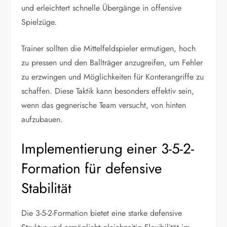
und erleichtert schnelle Übergänge in offensive
Spielzüge.
Trainer sollten die Mittelfeldspieler ermutigen, hoch
zu pressen und den Ballträger anzugreifen, um Fehler
zu erzwingen und Möglichkeiten für Konterangriffe zu
schaffen. Diese Taktik kann besonders effektiv sein,
wenn das gegnerische Team versucht, von hinten
aufzubauen.
Implementierung einer 3-5-2-
Formation für defensive
Stabilität
Die 3-5-2-Formation bietet eine starke defensive