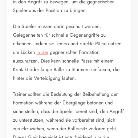
in den Angriff zu bewegen, um die gegnerischen
Spieler aus der Position zu bringen.
Die Spieler müssen darin geschult werden,
Gelegenheiten für schnelle Gegenangriffe zu
erkennen, indem sie Tempo und direkte Pässe nutzen,
um Lücken
in der
gegnerischen Formation
auszunutzen. Dies kann schnelle Pässe mit einem
Kontakt oder lange Bälle zu Stürmern umfassen, die
hinter die Verteidigung laufen.
Trainer sollten die Bedeutung der Beibehaltung der
Formation während der Übergänge betonen und
sicherstellen, dass die Spieler bereit sind, den Angriff
zu unterstützen, während sie vorbereitet sind, sich
zurückzuziehen, wenn der Ballbesitz verloren geht.
Dieses Gleichgewicht ist entscheidend, um die