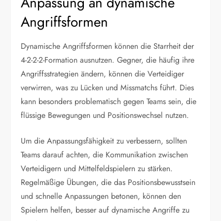
Anpassung an dynamische
Angriffsformen
Dynamische Angriffsformen können die Starrheit der
4-2-2-2-Formation ausnutzen. Gegner, die häufig ihre
Angriffsstrategien ändern, können die Verteidiger
verwirren, was zu Lücken und Missmatchs führt. Dies
kann besonders problematisch gegen Teams sein, die
flüssige Bewegungen und Positionswechsel nutzen.
Um die Anpassungsfähigkeit zu verbessern, sollten
Teams darauf achten, die Kommunikation zwischen
Verteidigern und Mittelfeldspielern zu stärken.
Regelmäßige Übungen, die das Positionsbewusstsein
und schnelle Anpassungen betonen, können den
Spielern helfen, besser auf dynamische Angriffe zu