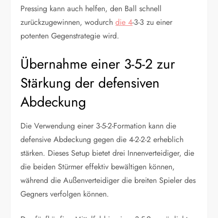
Pressing kann auch helfen, den Ball schnell
zurückzugewinnen, wodurch
die 4
-3-3 zu einer
potenten Gegenstrategie wird.
Übernahme einer 3-5-2 zur
Stärkung der defensiven
Abdeckung
Die Verwendung einer 3-5-2-Formation kann die
defensive Abdeckung gegen die 4-2-2-2 erheblich
stärken. Dieses Setup bietet drei Innenverteidiger, die
die beiden Stürmer effektiv bewältigen können,
während die Außenverteidiger die breiten Spieler des
Gegners verfolgen können.