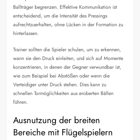
Ballträger begrenzen. Effektive Kommunikation ist
entscheidend, um die Intensität des Pressings
aufrechtzuerhalten, ohne Lücken in der Formation zu
hinterlassen.
Trainer sollten die Spieler schulen, um zu erkennen,
wann sie den Druck einleiten, und sich auf Momente
konzentrieren, in denen der Gegner verwundbar ist,
wie zum Beispiel bei Abstößen oder wenn die
Verteidiger unter Druck stehen. Dies kann zu
schnellen Tormöglichkeiten aus eroberten Bällen
führen.
Ausnutzung der breiten
Bereiche mit Flügelspielern