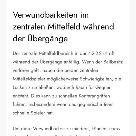
Verwundbarkeiten im
zentralen Mittelfeld während
der Übergänge
Der zentrale Mittelfeldbereich in der 4-2-2-2 ist oft
während der Übergänge anfällig. Wenn der Ballbesitz
verloren geht, haben die beiden zentralen
Mittelfeldspieler möglicherweise Schwierigkeiten, die
Lücken zu schließen, wodurch Raum für Gegner
entsteht. Dies kann zu schnellen Konterangriffen
führen, insbesondere wenn das gegnerische Team
schnelle Spieler hat.
Um diese Verwundbarkeit zu mindern, können Teams