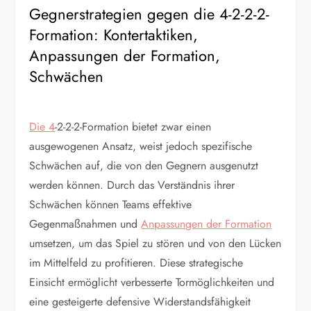
Gegnerstrategien gegen die 4-2-2-2-
Formation: Kontertaktiken,
Anpassungen der Formation,
Schwächen
Die 4
-2-2-2-Formation bietet zwar einen
ausgewogenen Ansatz, weist jedoch spezifische
Schwächen auf, die von den Gegnern ausgenutzt
werden können. Durch das Verständnis ihrer
Schwächen können Teams effektive
Gegenmaßnahmen und
Anpassungen der Formation
umsetzen, um das Spiel zu stören und von den Lücken
im Mittelfeld zu profitieren. Diese strategische
Einsicht ermöglicht verbesserte Tormöglichkeiten und
eine gesteigerte defensive Widerstandsfähigkeit