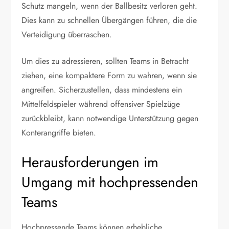
Schutz mangeln, wenn der Ballbesitz verloren geht.
Dies kann zu schnellen Übergängen führen, die die
Verteidigung überraschen.
Um dies zu adressieren, sollten Teams in Betracht
ziehen, eine kompaktere Form zu wahren, wenn sie
angreifen. Sicherzustellen, dass mindestens ein
Mittelfeldspieler während offensiver Spielzüge
zurückbleibt, kann notwendige Unterstützung gegen
Konterangriffe bieten.
Herausforderungen im
Umgang mit hochpressenden
Teams
Hochpressende Teams können erhebliche