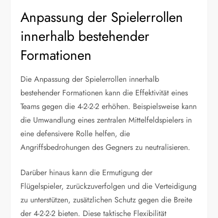
Anpassung der Spielerrollen
innerhalb bestehender
Formationen
Die Anpassung der Spielerrollen innerhalb
bestehender Formationen kann die Effektivität eines
Teams gegen die 4-2-2-2 erhöhen. Beispielsweise kann
die Umwandlung eines zentralen Mittelfeldspielers in
eine defensivere Rolle helfen, die
Angriffsbedrohungen des Gegners zu neutralisieren.
Darüber hinaus kann die Ermutigung der
Flügelspieler, zurückzuverfolgen und die Verteidigung
zu unterstützen, zusätzlichen Schutz gegen die Breite
der 4-2-2-2 bieten. Diese taktische Flexibilität