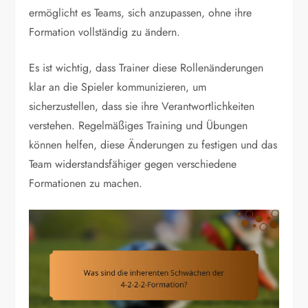
ermöglicht es Teams, sich anzupassen, ohne ihre
Formation vollständig zu ändern.
Es ist wichtig, dass Trainer diese Rollenänderungen
klar an die Spieler kommunizieren, um
sicherzustellen, dass sie ihre Verantwortlichkeiten
verstehen. Regelmäßiges Training und Übungen
können helfen, diese Änderungen zu festigen und das
Team widerstandsfähiger gegen verschiedene
Formationen zu machen.