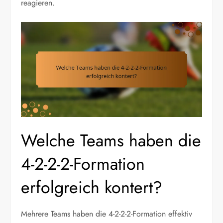
reagieren.
Welche Teams haben die
4-2-2-2-Formation
erfolgreich kontert?
Mehrere Teams haben die 4-2-2-2-Formation effektiv