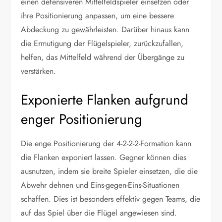
einen defensiveren Mittelfeldspieler einsetzen oder
ihre Positionierung anpassen, um eine bessere
Abdeckung zu gewährleisten. Darüber hinaus kann
die Ermutigung der Flügelspieler, zurückzufallen,
helfen, das Mittelfeld während der Übergänge zu
verstärken.
Exponierte Flanken aufgrund
enger Positionierung
Die enge Positionierung der 4-2-2-2-Formation kann
die Flanken exponiert lassen. Gegner können dies
ausnutzen, indem sie breite Spieler einsetzen, die die
Abwehr dehnen und Eins-gegen-Eins-Situationen
schaffen. Dies ist besonders effektiv gegen Teams, die
auf das Spiel über die Flügel angewiesen sind.