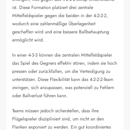
ist. Diese Formation platziert drei zentrale
Mittelfeldspieler gegen die beiden in der 4-2-2-2,
wodurch eine zahlenmäßige Überlegenheit
geschaffen wird und eine bessere Ballbehauptung
ermöglicht wird.
In einer 4-3-3 können die zentralen Mittelfeldspieler
das Spiel des Gegners effektiv stören, indem sie hoch
pressen oder zurückfallen, um die Verteidigung zu
unterstützen. Diese Flexibilität kann das 4-2-2-2-Team
zwingen, sich anzupassen, was potenziell zu Fehlern
oder Ballverlust führen kann.
Teams müssen jedoch sicherstellen, dass ihre
Flügelspieler diszipliniert sind, um nicht an den
Flanken exponiert zu werden. Ein gut koordiniertes