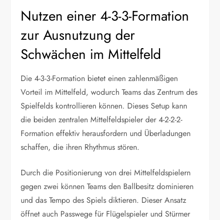
Nutzen einer 4-3-3-Formation
zur Ausnutzung der
Schwächen im Mittelfeld
Die 4-3-3-Formation bietet einen zahlenmäßigen
Vorteil im Mittelfeld, wodurch Teams das Zentrum des
Spielfelds kontrollieren können. Dieses Setup kann
die beiden zentralen Mittelfeldspieler der 4-2-2-2-
Formation effektiv herausfordern und Überladungen
schaffen, die ihren Rhythmus stören.
Durch die Positionierung von drei Mittelfeldspielern
gegen zwei können Teams den Ballbesitz dominieren
und das Tempo des Spiels diktieren. Dieser Ansatz
öffnet auch Passwege für Flügelspieler und Stürmer