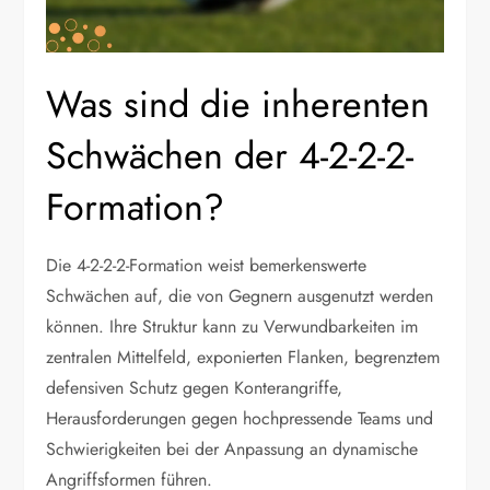
Was sind die inherenten
Schwächen der 4-2-2-2-
Formation?
Die 4-2-2-2-Formation weist bemerkenswerte
Schwächen auf, die von Gegnern ausgenutzt werden
können. Ihre Struktur kann zu Verwundbarkeiten im
zentralen Mittelfeld, exponierten Flanken, begrenztem
defensiven Schutz gegen Konterangriffe,
Herausforderungen gegen hochpressende Teams und
Schwierigkeiten bei der Anpassung an dynamische
Angriffsformen führen.