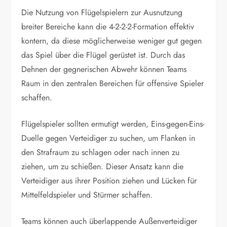
Die Nutzung von Flügelspielern zur Ausnutzung
breiter Bereiche kann die 4-2-2-2-Formation effektiv
kontern, da diese möglicherweise weniger gut gegen
das Spiel über die Flügel gerüstet ist. Durch das
Dehnen der gegnerischen Abwehr können Teams
Raum in den zentralen Bereichen für offensive Spieler
schaffen.
Flügelspieler sollten ermutigt werden, Eins-gegen-Eins-
Duelle gegen Verteidiger zu suchen, um Flanken in
den Strafraum zu schlagen oder nach innen zu
ziehen, um zu schießen. Dieser Ansatz kann die
Verteidiger aus ihrer Position ziehen und Lücken für
Mittelfeldspieler und Stürmer schaffen.
Teams können auch überlappende Außenverteidiger