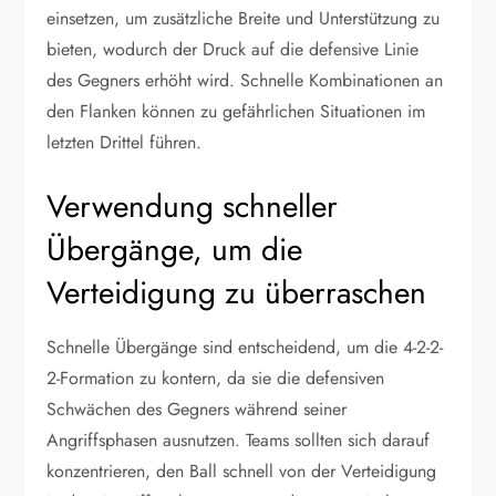
einsetzen, um zusätzliche Breite und Unterstützung zu
bieten, wodurch der Druck auf die defensive Linie
des Gegners erhöht wird. Schnelle Kombinationen an
den Flanken können zu gefährlichen Situationen im
letzten Drittel führen.
Verwendung schneller
Übergänge, um die
Verteidigung zu überraschen
Schnelle Übergänge sind entscheidend, um die 4-2-2-
2-Formation zu kontern, da sie die defensiven
Schwächen des Gegners während seiner
Angriffsphasen ausnutzen. Teams sollten sich darauf
konzentrieren, den Ball schnell von der Verteidigung