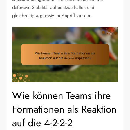
defensive Stabilität aufrechtzuerhalten und
gleichzeitig aggressiv im Angriff zu sein.
Wie können Teams ihre
Formationen als Reaktion
auf die 4-2-2-2