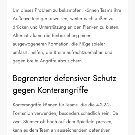
Um dieses Problem zu bekämpfen, können Teams ihre
Außenverteidiger anweisen, weiter nach außen zu
drücken und Unterstützung an den Flanken zu bieten.
Alternativ kann die Einbeziehung einer
ausgewogeneren Formation, die Flügelspieler
umfasst, helfen, die Breite aufrechtzuerhalten und
gegen breite Angriffe abzusichern.
Begrenzter defensiver Schutz
gegen Konterangriffe
Konterangriffe können für Teams, die die 4-2-2-2-
Formation verwenden, besonders schädlich sein. Da
zwei Stürmer oft hoch auf dem Spielfeld pressen,
kann es dem Team an ausreichendem defensiven