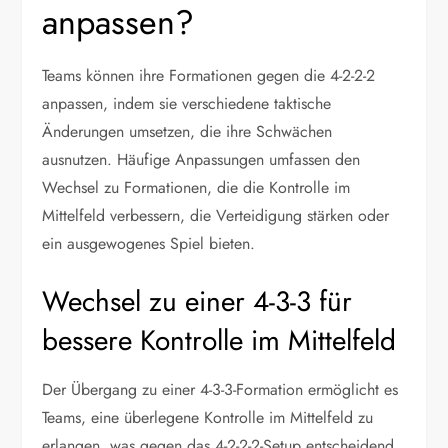
anpassen?
Teams können ihre Formationen gegen die 4-2-2-2
anpassen, indem sie verschiedene taktische
Änderungen umsetzen, die ihre Schwächen
ausnutzen. Häufige Anpassungen umfassen den
Wechsel zu Formationen, die die Kontrolle im
Mittelfeld verbessern, die Verteidigung stärken oder
ein ausgewogenes Spiel bieten.
Wechsel zu einer 4-3-3 für
bessere Kontrolle im Mittelfeld
Der Übergang zu einer 4-3-3-Formation ermöglicht es
Teams, eine überlegene Kontrolle im Mittelfeld zu
erlangen, was gegen das 4-2-2-2-Setup entscheidend