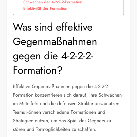
Schwächen der 4-2-2-2-Formation
Effektivität der Formation
Was sind effektive
Gegenmaßnahmen
gegen die 4-2-2-2-
Formation?
Effektive Gegenmaßnahmen gegen die 4-2-2-2-
Formation konzentrieren sich darauf, ihre Schwächen
im Mittelfeld und die defensive Struktur auszunutzen.
Teams können verschiedene Formationen und
Strategien nutzen, um das Spiel des Gegners zu
stören und Tormöglichkeiten zu schaffen.