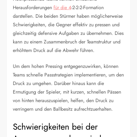
Herausforderungen
für die 4
-2-2-2-Formation
darstellen. Die beiden Stürmer haben möglicherweise
Schwierigkeiten, die Gegner effektiv zu pressen und
gleichzeitig defensive Aufgaben zu übernehmen. Dies
kann zu einem Zusammenbruch der Teamstruktur und
erhöhtem Druck auf die Abwehr führen.
Um dem hohen Pressing entgegenzuwirken, können
Teams schnelle Passstrategien implementieren, um den
Druck zu umgehen. Darüber hinaus kann die
Ermutigung der Spieler, mit kurzen, schnellen Pässen
von hinten herauszuspielen, helfen, den Druck zu
verringern und den Ballbesitz aufrechtzuerhalten.
Schwierigkeiten bei der