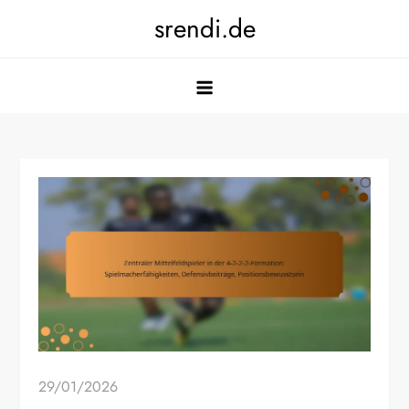
Skip
srendi.de
to
content
29/01/2026