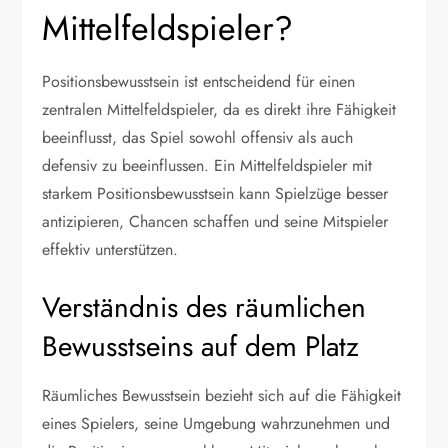
Mittelfeldspieler?
Positionsbewusstsein ist entscheidend für einen
zentralen Mittelfeldspieler, da es direkt ihre Fähigkeit
beeinflusst, das Spiel sowohl offensiv als auch
defensiv zu beeinflussen. Ein Mittelfeldspieler mit
starkem Positionsbewusstsein kann Spielzüge besser
antizipieren, Chancen schaffen und seine Mitspieler
effektiv unterstützen.
Verständnis des räumlichen
Bewusstseins auf dem Platz
Räumliches Bewusstsein bezieht sich auf die Fähigkeit
eines Spielers, seine Umgebung wahrzunehmen und