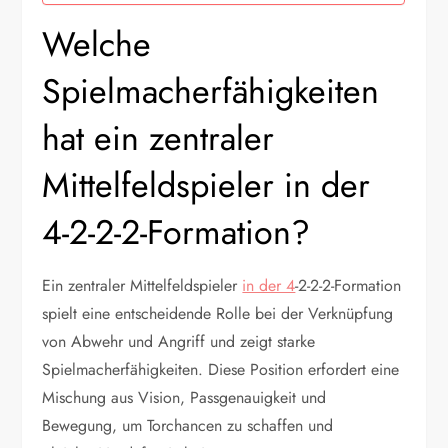
Welche
Spielmacherfähigkeiten
hat ein zentraler
Mittelfeldspieler in der
4-2-2-2-Formation?
Ein zentraler Mittelfeldspieler
in der 4
-2-2-2-Formation
spielt eine entscheidende Rolle bei der Verknüpfung
von Abwehr und Angriff und zeigt starke
Spielmacherfähigkeiten. Diese Position erfordert eine
Mischung aus Vision, Passgenauigkeit und
Bewegung, um Torchancen zu schaffen und