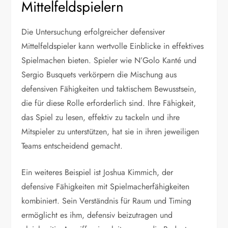
Mittelfeldspielern
Die Untersuchung erfolgreicher defensiver
Mittelfeldspieler kann wertvolle Einblicke in effektives
Spielmachen bieten. Spieler wie N’Golo Kanté und
Sergio Busquets verkörpern die Mischung aus
defensiven Fähigkeiten und taktischem Bewusstsein,
die für diese Rolle erforderlich sind. Ihre Fähigkeit,
das Spiel zu lesen, effektiv zu tackeln und ihre
Mitspieler zu unterstützen, hat sie in ihren jeweiligen
Teams entscheidend gemacht.
Ein weiteres Beispiel ist Joshua Kimmich, der
defensive Fähigkeiten mit Spielmacherfähigkeiten
kombiniert. Sein Verständnis für Raum und Timing
ermöglicht es ihm, defensiv beizutragen und