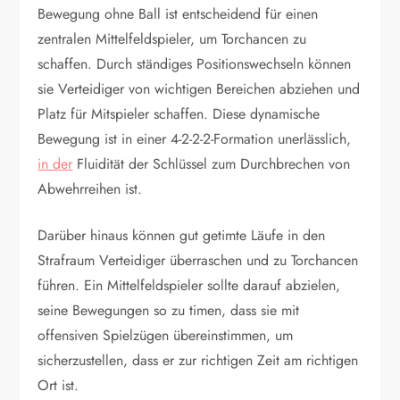
Bewegung ohne Ball ist entscheidend für einen
zentralen Mittelfeldspieler, um Torchancen zu
schaffen. Durch ständiges Positionswechseln können
sie Verteidiger von wichtigen Bereichen abziehen und
Platz für Mitspieler schaffen. Diese dynamische
Bewegung ist in einer 4-2-2-2-Formation unerlässlich,
in der
Fluidität der Schlüssel zum Durchbrechen von
Abwehrreihen ist.
Darüber hinaus können gut getimte Läufe in den
Strafraum Verteidiger überraschen und zu Torchancen
führen. Ein Mittelfeldspieler sollte darauf abzielen,
seine Bewegungen so zu timen, dass sie mit
offensiven Spielzügen übereinstimmen, um
sicherzustellen, dass er zur richtigen Zeit am richtigen
Ort ist.