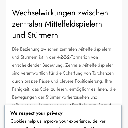
Wechselwirkungen zwischen
zentralen Mittelfeldspielern
und Stürmern
Die Beziehung zwischen zentralen Mittelfeldspielern
und Stürmern ist in der 4-2-2-2-Formation von
entscheidender Bedeutung. Zentrale Mittelfeldspieler
sind verantwortlich für die Schaffung von Torchancen
durch präzise Pässe und clevere Positionierung. Ihre
Fähigkeit, das Spiel zu lesen, ermöglicht es ihnen, die
Bewegungen der Stürmer vorherzusehen und
reibungslose Übergänge vom Mittelfeld zum Angriff
zu erleichtern.
We respect your privacy
Cookies help us improve your experience, deliver
Zentrale Mittelfeldspieler sollten in enger Nähe zu