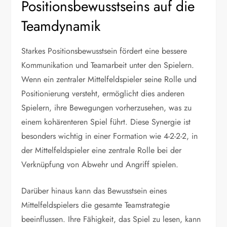
Positionsbewusstseins auf die
Teamdynamik
Starkes Positionsbewusstsein fördert eine bessere
Kommunikation und Teamarbeit unter den Spielern.
Wenn ein zentraler Mittelfeldspieler seine Rolle und
Positionierung versteht, ermöglicht dies anderen
Spielern, ihre Bewegungen vorherzusehen, was zu
einem kohärenteren Spiel führt. Diese Synergie ist
besonders wichtig in einer Formation wie 4-2-2-2, in
der Mittelfeldspieler eine zentrale Rolle bei der
Verknüpfung von Abwehr und Angriff spielen.
Darüber hinaus kann das Bewusstsein eines
Mittelfeldspielers die gesamte Teamstrategie
beeinflussen. Ihre Fähigkeit, das Spiel zu lesen, kann