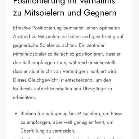
Positionierung im Verhältnis
zu Mitspielern und Gegnern
Effektive Positionierung beinhaltet, einen optimalen
Abstand zu Mitspielern zu halten und gleichzeitig auf
gegnerische Spieler zu achten. Ein zentraler
Mittelfeldspieler sollte sich so positionieren, dass er
den Ball empfangen kann, während er sicherstellt,
dass er nicht leicht von Verteidigern markiert wird.
Dieses Gleichgewicht ist entscheidend, um den
Ballbesitz aufrechtzuerhalten und Übergänge zu
erleichtern.
Bleiben Sie nah genug bei Mitspielern, um Pässe
zu empfangen, aber weit genug entfernt, um
Überfüllung zu vermeiden.