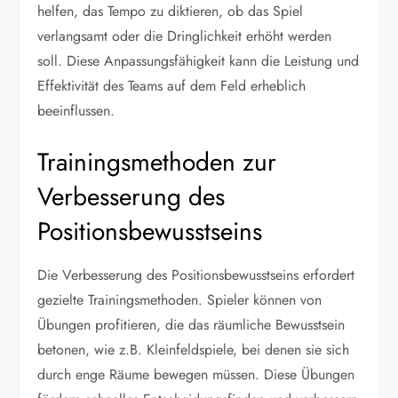
helfen, das Tempo zu diktieren, ob das Spiel
verlangsamt oder die Dringlichkeit erhöht werden
soll. Diese Anpassungsfähigkeit kann die Leistung und
Effektivität des Teams auf dem Feld erheblich
beeinflussen.
Trainingsmethoden zur
Verbesserung des
Positionsbewusstseins
Die Verbesserung des Positionsbewusstseins erfordert
gezielte Trainingsmethoden. Spieler können von
Übungen profitieren, die das räumliche Bewusstsein
betonen, wie z.B. Kleinfeldspiele, bei denen sie sich
durch enge Räume bewegen müssen. Diese Übungen