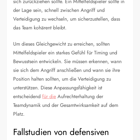
sich zurückziehen sollte. Ein Mittelfeldspieler sollte in
der Lage sein, schnell zwischen Angriff und
Verteidigung zu wechseln, um sicherzustellen, dass
das Team kohärent bleibt.
Um dieses Gleichgewicht zu erreichen, sollten
Mittelfeldspieler ein starkes Gefühl für Timing und
Bewusstsein entwickeln. Sie müssen erkennen, wann
sie sich dem Angriff anschließen und wann sie ihre
Position halten sollten, um die Verteidigung zu
unterstützen. Diese Anpassungsfähigkeit ist
entscheidend
für die
Aufrechterhaltung der
Teamdynamik und der Gesamtwirksamkeit auf dem
Platz.
Fallstudien von defensiven