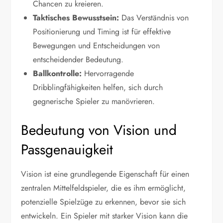
Chancen zu kreieren.
Taktisches Bewusstsein:
Das Verständnis von
Positionierung und Timing ist für effektive
Bewegungen und Entscheidungen von
entscheidender Bedeutung.
Ballkontrolle:
Hervorragende
Dribblingfähigkeiten helfen, sich durch
gegnerische Spieler zu manövrieren.
Bedeutung von Vision und
Passgenauigkeit
Vision ist eine grundlegende Eigenschaft für einen
zentralen Mittelfeldspieler, die es ihm ermöglicht,
potenzielle Spielzüge zu erkennen, bevor sie sich
entwickeln. Ein Spieler mit starker Vision kann die