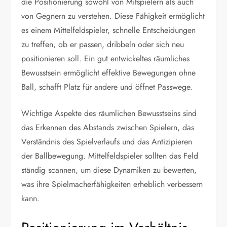
die Positionierung sowohl von Mitspielern als auch
von Gegnern zu verstehen. Diese Fähigkeit ermöglicht
es einem Mittelfeldspieler, schnelle Entscheidungen
zu treffen, ob er passen, dribbeln oder sich neu
positionieren soll. Ein gut entwickeltes räumliches
Bewusstsein ermöglicht effektive Bewegungen ohne
Ball, schafft Platz für andere und öffnet Passwege.
Wichtige Aspekte des räumlichen Bewusstseins sind
das Erkennen des Abstands zwischen Spielern, das
Verständnis des Spielverlaufs und das Antizipieren
der Ballbewegung. Mittelfeldspieler sollten das Feld
ständig scannen, um diese Dynamiken zu bewerten,
was ihre Spielmacherfähigkeiten erheblich verbessern
kann.